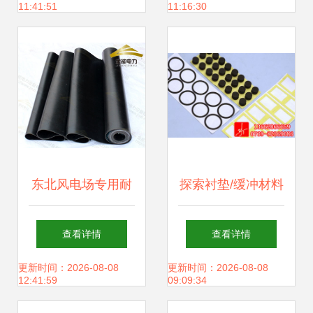
11:41:51
11:16:30
方案
东北风电场专用耐
探索衬垫/缓冲材料
高压胶垫（5mm）
世界的多重选择 聚
查看详情
查看详情
的性能与应用分析
焦东莞市品牌厂家
更新时间：2026-08-08
更新时间：2026-08-08
12:41:59
09:09:34