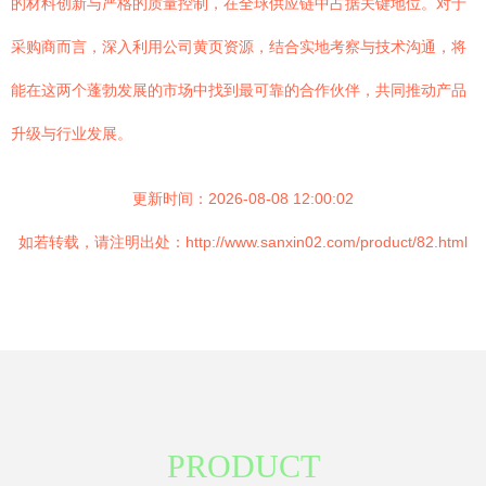
的材料创新与严格的质量控制，在全球供应链中占据关键地位。对于
采购商而言，深入利用公司黄页资源，结合实地考察与技术沟通，将
能在这两个蓬勃发展的市场中找到最可靠的合作伙伴，共同推动产品
升级与行业发展。
更新时间：2026-08-08 12:00:02
如若转载，请注明出处：http://www.sanxin02.com/product/82.html
PRODUCT