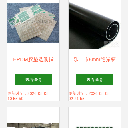
EPDM胶垫选购指
乐山市8mm绝缘胶
南 从价格、图片到
垫橡胶板 电子产品
查看详情
查看详情
厂家批发全解析
的隐形成材坚实基
更新时间：2026-08-08
更新时间：2026-08-08
10:55:50
02:21:55
垫