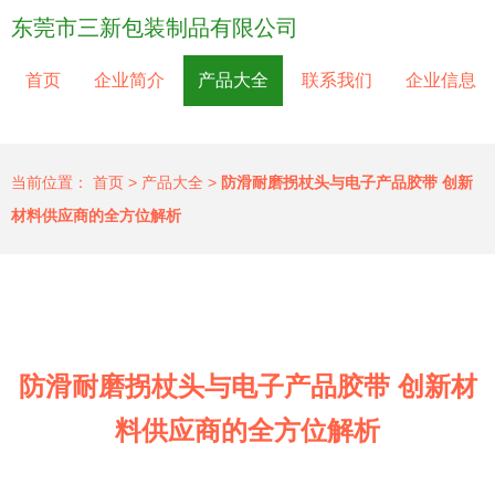
东莞市三新包装制品有限公司
首页
企业简介
产品大全
联系我们
企业信息
当前位置：
首页
>
产品大全
>
防滑耐磨拐杖头与电子产品胶带 创新
材料供应商的全方位解析
防滑耐磨拐杖头与电子产品胶带 创新材
料供应商的全方位解析