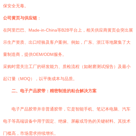
保安全无毒。
公司黄页与供应链
：
在阿里巴巴、Made-in-China等B2B平台上，相关供应商黄页会突出展
示生产资质、出口经验及客户案例。例如，广东、浙江等地聚集了大
量制造商，提供OEM/ODM服务。
采购时需关注工厂的研发能力、质检流程（如耐磨测试报告）及最小
起订量（MOQ），以平衡成本与品质。
二、电子产品胶带：精密制造的粘合解决方案
电子产品胶带并非普通胶带，它是智能手机、笔记本电脑、汽车
电子等高端设备中用于固定、绝缘、屏蔽或导热的关键材料。其技术
门槛高，市场需求持续增长。