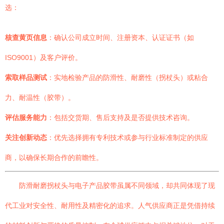
选：
核查黄页信息
：确认公司成立时间、注册资本、认证证书（如
ISO9001）及客户评价。
索取样品测试
：实地检验产品的防滑性、耐磨性（拐杖头）或粘合
力、耐温性（胶带）。
评估服务能力
：包括交货期、售后支持及是否提供技术咨询。
关注创新动态
：优先选择拥有专利技术或参与行业标准制定的供应
商，以确保长期合作的前瞻性。
防滑耐磨拐杖头与电子产品胶带虽属不同领域，却共同体现了现
代工业对安全性、耐用性及精密化的追求。人气供应商正是凭借持续