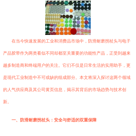
在当今快速发展的工业和消费品市场中，防滑耐磨拐杖头与电子
产品胶带作为两类看似不同却都至关重要的功能性产品，正受到越来
越多制造商和终端用户的关注。它们不仅是日常生活的实用助手，更
是现代工业制造中不可或缺的组成部分。本文将深入探讨这两个领域
的人气供应商及其公司黄页信息，揭示其背后的市场趋势与技术创
新。
一、防滑耐磨拐杖头：安全与舒适的双重保障