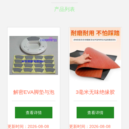
产品列表
解密EVA脚垫与泡
3毫米无味绝缘胶
棉 模切背胶技术打
垫与电子产品胶带
查看详情
查看详情
造的高效胶垫解决
购买指南
更新时间：2026-08-08
更新时间：2026-08-08