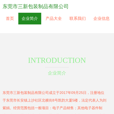
东莞市三新包装制品有限公司
首页
企业简介
产品大全
联系我们
企业信息
INTRODUCTION
企业简介
东莞市三新包装制品有限公司成立于2017年09月25日，注册地位
于东莞市长安镇上沙社区北横街8号凯韵大厦5楼，法定代表人为刘
紫娟。经营范围包括一般项目：电子产品销售；其他电子器件制